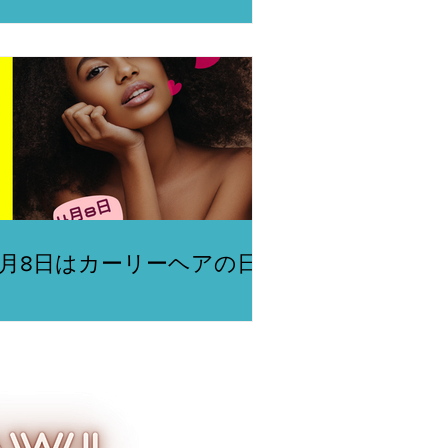
4月8日はカーリーヘアの日★