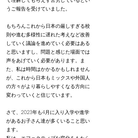
て理解してもらえず苦労しているとい
うご報告を受けていました。
もちろんこれから日本の厳しすぎる校
則や進む多様性に遅れた考えなど改善
していく議論を進めていく必要はある
と思いますし、問題と感じた場面では
声をあげていく必要があります。ま
た、私は時間はかかるかもしれません
が、これから日本もミックスや外国人
の方々がより暮らしやすくなる方向に
変わっていくと信じています。
さて、2023年も4月に入り入学や進学
があるお子さん達が多くいること思い
ます。