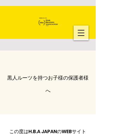
黒人ルーツを持つお子様の保護者様
へ
この度はH.B.A JAPANのWEBサイト