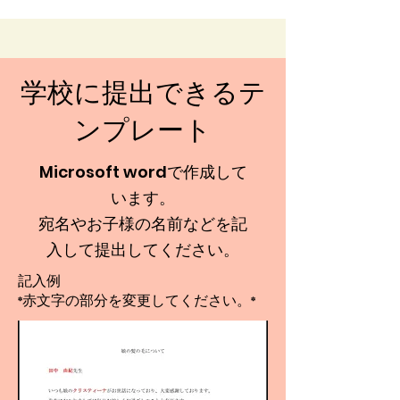
​学校に提出できるテ
ンプレート
Microsoft wordで作成して
います。
宛名やお子様の名前などを記
入して提出してください。
​記入例
*赤文字の部分を変更してください。*