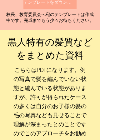
テンプレートをダウンロードする
​校長、教育委員会へ宛のテンプレートは作成
中です。完成までもう少々お待ちください。
​黒人特有の髪質など
をまとめた資料
​こちらはPDFになります。例
の写真で髪を編んでいない状
態と編んでいる状態がありま
すが、許可が得られたケース
の多くは自分のお子様の髪の
毛の写真なども見せることで
理解が深まったとのことです
のでこのアプローチをお勧め