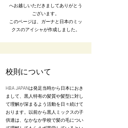
へお越しいただきましてありがとう
ございます。
​このページは、ガーナと日本のミッ
クスのアイシャが作成しました。
​校則について
H.B.A JAPANは発足当時から日本におき
まして、黒人特有の髪質や髪型に対し
て理解が深まるよう活動を日々続けて
おります。以前から黒人ミックスの子
供達は、なかなか学校で髪の毛につい