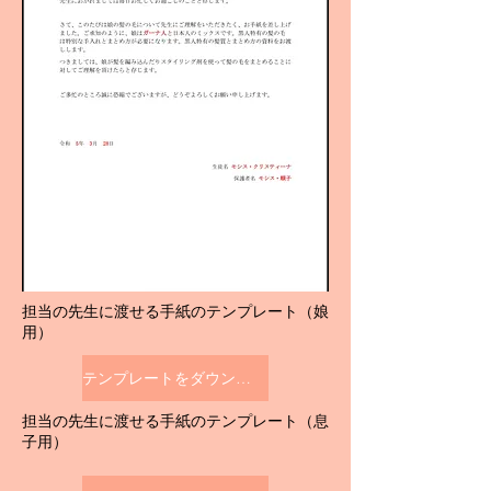
​担当の先生に渡せる手紙のテンプレート（娘
用）
テンプレートをダウンロードする
​担当の先生に渡せる手紙のテンプレート（息
子用）