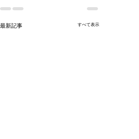
すべて表示
最新記事