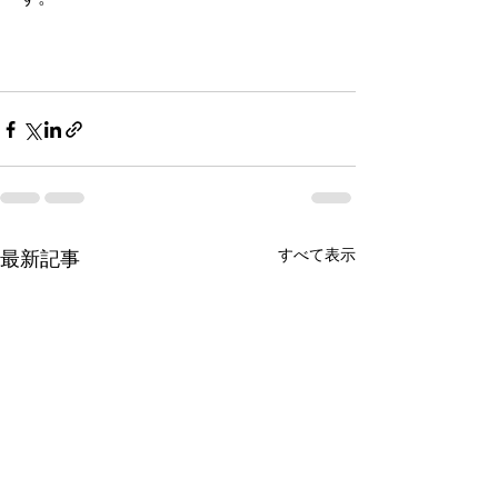
すべて表示
最新記事