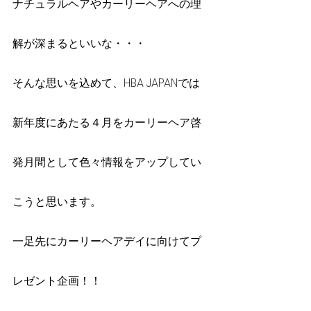
ナチュラルヘアやカーリーヘアへの理
解が深まるといいな・・・
そんな思いを込めて、HBA JAPANでは
新年度にあたる４月をカーリーヘア啓
発月間として色々情報をアップしてい
こうと思います。
一足先にカーリーヘアデイに向けてプ
レゼント企画！！