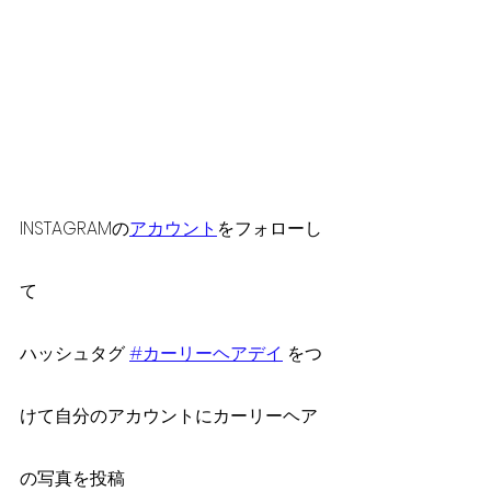
INSTAGRAMの
アカウント
をフォローし
て
ハッシュタグ 
#カーリーヘアデイ
 をつ
けて自分のアカウントにカーリーヘア
の写真を投稿