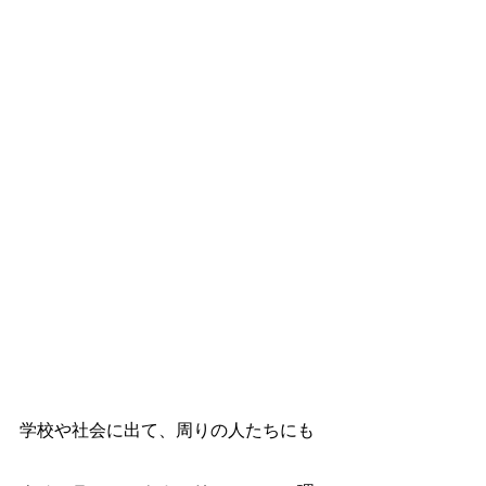
学校や社会に出て、周りの人たちにも