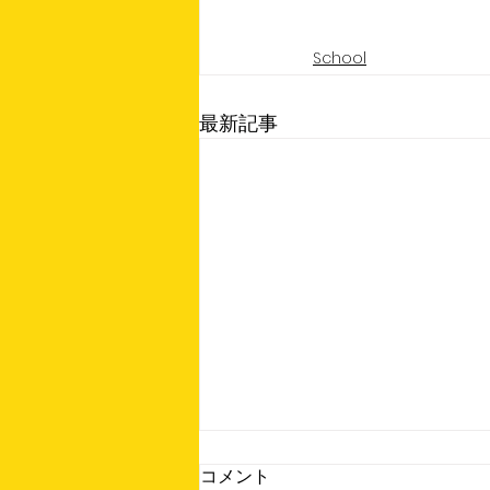
School
最新記事
コメント