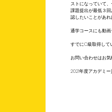
ストになっていて、
課題提出が最低３回
認したいことがあれ
通学コースにも動画
すでにC級取得して
お問い合わせはお気
2021年度アカデミ