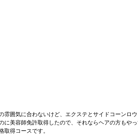
の雰囲気に合わないけど、エクステとサイドコーンロウ
のに美容師免許取得したので、それならヘアの方もやっ
格取得コースです。