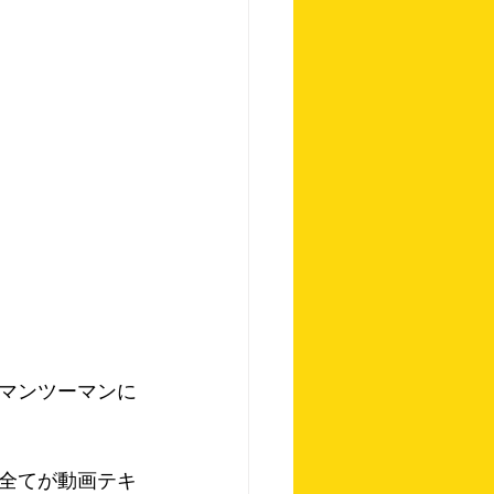
マンツーマンに
全てが動画テキ