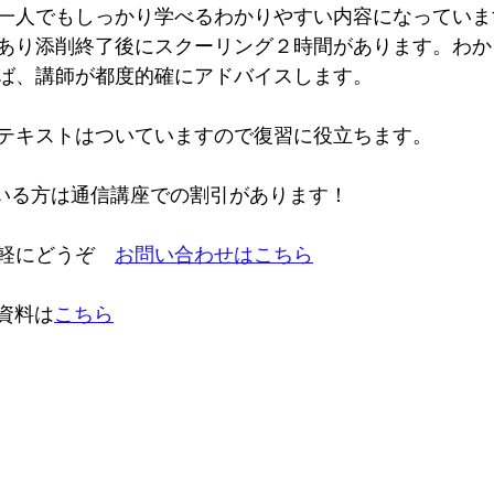
一人でもしっかり学べるわかりやすい内容になっていま
あり添削終了後にスクーリング２時間があります。わか
ば、講師が都度的確にアドバイスします。
テキストはついていますので復習に役立ちます。
いる方は通信講座での割引があります！
軽にどうぞ　
お問い合わせはこちら
ー資料は
こちら