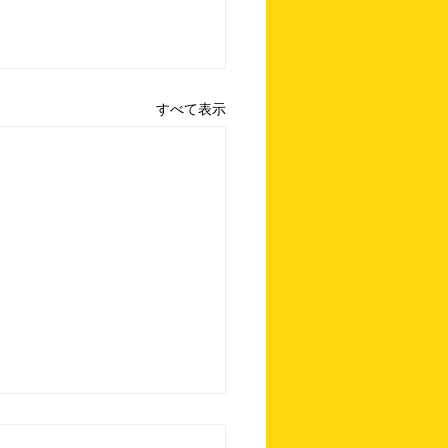
すべて表示