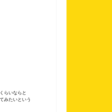
くらいならと
てみたいという