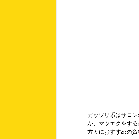
ガッツリ系はサロン
か、マツエクをする
方々におすすめの資