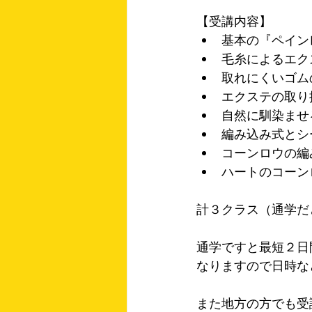
【受講内容】
基本の『ペイン
毛糸によるエク
取れにくいゴム
エクステの取り
自然に馴染ませ
編み込み式とシ
コーンロウの編
ハートのコーン
計３クラス（通学だ
通学ですと最短２日
なりますので日時な
また地方の方でも受