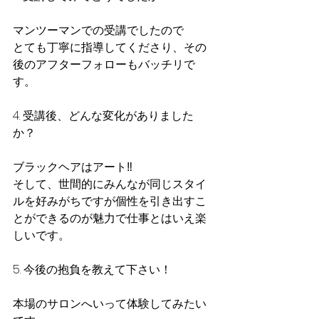
マンツーマンでの受講でしたので
とても丁寧に指導してくださり、その
後のアフターフォローもバッチリで
す。
4. 受講後、どんな変化がありました
か？
ブラックヘアはアート‼︎ 
そして、世間的にみんなが同じスタイ
ルを好みがちですが個性を引き出すこ
とができるのが魅力で仕事とはいえ楽
しいです。
5. 今後の抱負を教えて下さい！
本場のサロンへいって体験してみたい