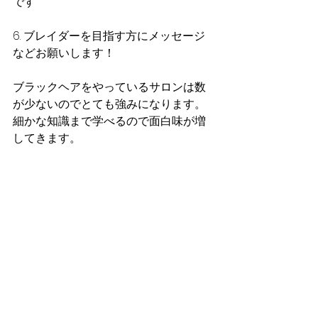
です
6. ブレイダーを目指す方にメッセージ
などお願いします！
ブラックヘアをやっているサロンは数
が少ないのでとても強みになります。
細かな知識まで学べるので面白味が増
してきます。